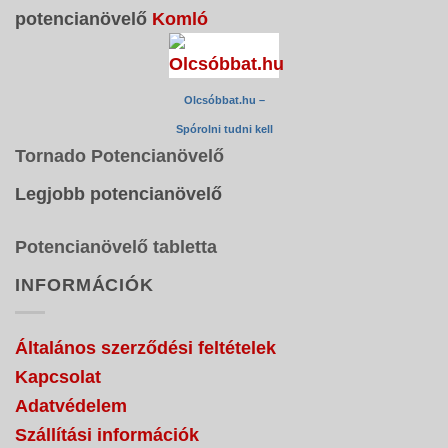
potencianövelő
Komló
Olcsóbbat.hu –
Spórolni tudni kell
Tornado Potencianövelő
Legjobb potencianövelő
Potencianövelő tabletta
INFORMÁCIÓK
Általános szerződési feltételek
Kapcsolat
Adatvédelem
Szállítási információk