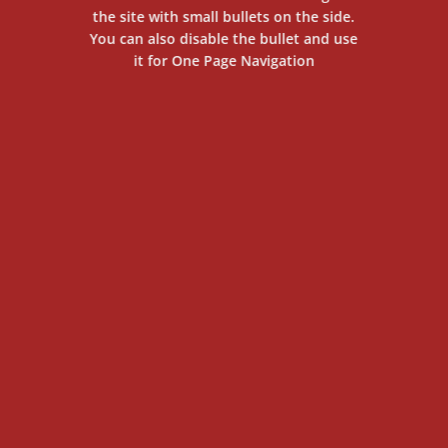
the site with small bullets on the side.
You can also disable the bullet and use
it for
One Page Navigation