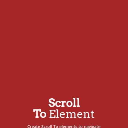
Scroll
To
Element
Create Scroll To elements to navigate