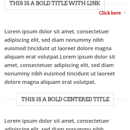
THIS IS A BOLD TITLE WITH LINK
Click here
Lorem ipsum dolor sit amet, consectetuer
adipiscing elit, sed diam nonummy nibh
euismod tincidunt ut laoreet dolore magna
aliquam erat volutpat.Lorem ipsum dolor sit
amet, consectetuer adipiscing elit, sed diam
nonummy nibh euismod tincidunt ut laoreet
dolore magna aliquam erat volutpat.
THIS IS A BOLD CENTERED TITLE
Lorem ipsum dolor sit amet, consectetuer
adipiscing elit, sed diam nonummy nibh