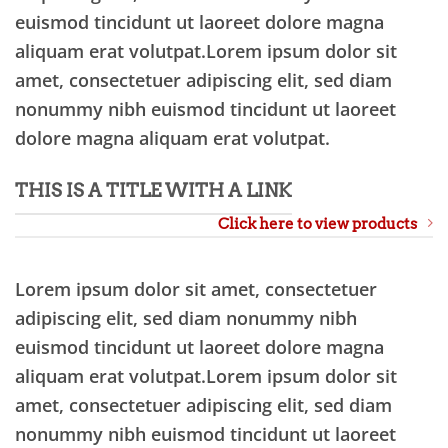
euismod tincidunt ut laoreet dolore magna
aliquam erat volutpat.Lorem ipsum dolor sit
amet, consectetuer adipiscing elit, sed diam
nonummy nibh euismod tincidunt ut laoreet
dolore magna aliquam erat volutpat.
THIS IS A TITLE WITH A LINK
Click here to view products
Lorem ipsum dolor sit amet, consectetuer
adipiscing elit, sed diam nonummy nibh
euismod tincidunt ut laoreet dolore magna
aliquam erat volutpat.Lorem ipsum dolor sit
amet, consectetuer adipiscing elit, sed diam
nonummy nibh euismod tincidunt ut laoreet