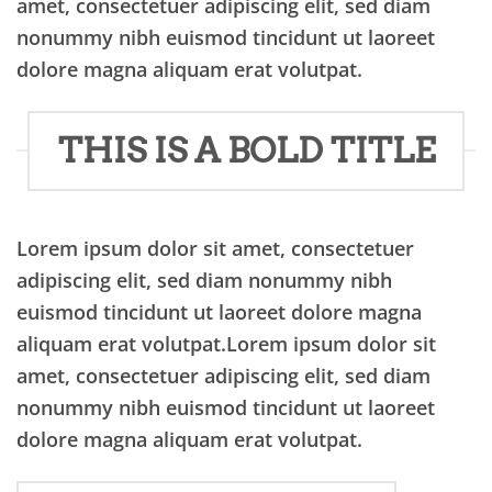
amet, consectetuer adipiscing elit, sed diam
nonummy nibh euismod tincidunt ut laoreet
dolore magna aliquam erat volutpat.
THIS IS A BOLD TITLE
Lorem ipsum dolor sit amet, consectetuer
adipiscing elit, sed diam nonummy nibh
euismod tincidunt ut laoreet dolore magna
aliquam erat volutpat.Lorem ipsum dolor sit
amet, consectetuer adipiscing elit, sed diam
nonummy nibh euismod tincidunt ut laoreet
dolore magna aliquam erat volutpat.