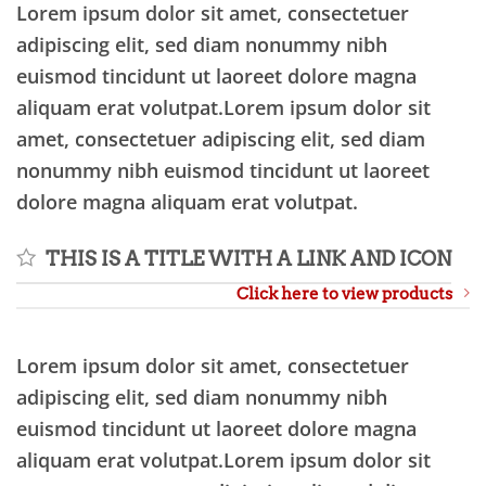
Lorem ipsum dolor sit amet, consectetuer
adipiscing elit, sed diam nonummy nibh
euismod tincidunt ut laoreet dolore magna
aliquam erat volutpat.Lorem ipsum dolor sit
amet, consectetuer adipiscing elit, sed diam
nonummy nibh euismod tincidunt ut laoreet
dolore magna aliquam erat volutpat.
THIS IS A TITLE WITH A LINK AND ICON
Click here to view products
Lorem ipsum dolor sit amet, consectetuer
adipiscing elit, sed diam nonummy nibh
euismod tincidunt ut laoreet dolore magna
aliquam erat volutpat.Lorem ipsum dolor sit