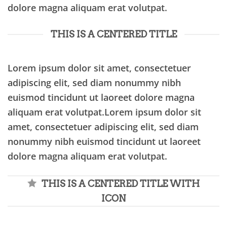
dolore magna aliquam erat volutpat.
THIS IS A CENTERED TITLE
Lorem ipsum dolor sit amet, consectetuer
adipiscing elit, sed diam nonummy nibh
euismod tincidunt ut laoreet dolore magna
aliquam erat volutpat.Lorem ipsum dolor sit
amet, consectetuer adipiscing elit, sed diam
nonummy nibh euismod tincidunt ut laoreet
dolore magna aliquam erat volutpat.
THIS IS A CENTERED TITLE WITH
ICON