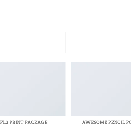
FL3 PRINT PACKAGE
AWESOME PENCIL P