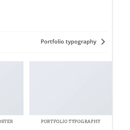
Portfolio typography
OSTER
PORTFOLIO TYPOGRAPHY