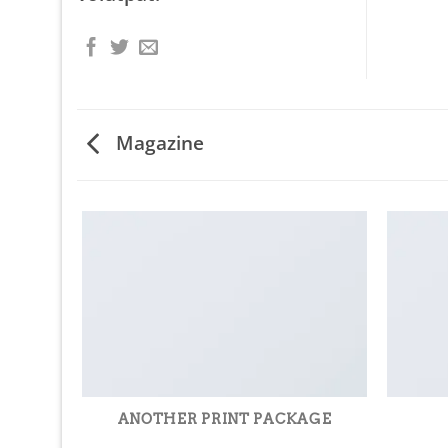
Magazine
ANOTHER PRINT PACKAGE