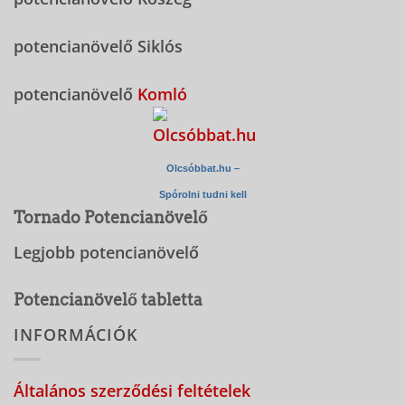
potencianövelő Siklós
potencianövelő
Komló
Olcsóbbat.hu –
Spórolni tudni kell
Tornado Potencianövelő
Legjobb potencianövelő
Potencianövelő tabletta
INFORMÁCIÓK
Általános szerződési feltételek