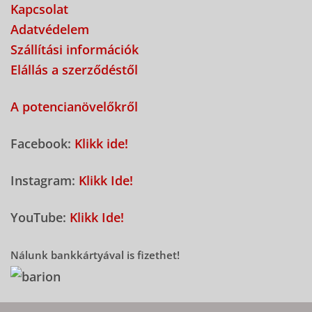
Kapcsolat
Adatvédelem
Szállítási információk
Elállás a szerződéstől
A potencianövelőkről
Facebook:
Klikk ide!
Instagram:
Klikk Ide!
YouTube:
Klikk Ide!
Nálunk bankkártyával is fizethet!