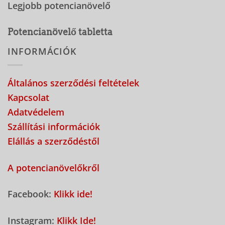
Legjobb potencianövelő
Potencianövelő tabletta
INFORMÁCIÓK
Általános szerződési feltételek
Kapcsolat
Adatvédelem
Szállítási információk
Elállás a szerződéstől
A potencianövelőkről
Facebook:
Klikk ide!
Instagram:
Klikk Ide!