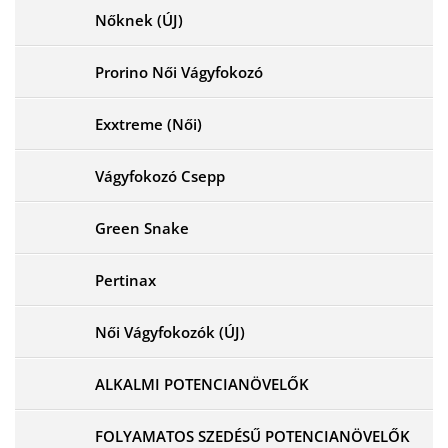
Nőknek (ÚJ)
Prorino Női Vágyfokozó
Exxtreme (Női)
Vágyfokozó Csepp
Green Snake
Pertinax
Női Vágyfokozók (ÚJ)
ALKALMI POTENCIANÖVELŐK
FOLYAMATOS SZEDÉSŰ POTENCIANÖVELŐK