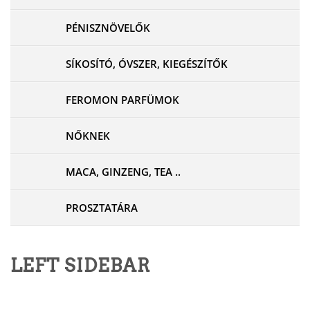
PÉNISZNÖVELŐK
SÍKOSÍTÓ, ÓVSZER, KIEGÉSZÍTŐK
FEROMON PARFÜMOK
NŐKNEK
MACA, GINZENG, TEA ..
PROSZTATÁRA
LEFT SIDEBAR