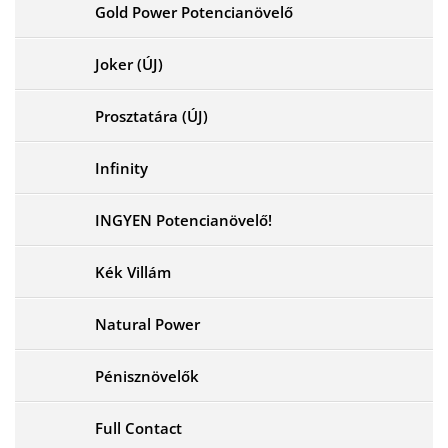
Gold Power Potencianövelő
Joker (ÚJ)
Prosztatára (ÚJ)
Infinity
INGYEN Potencianövelő!
Kék Villám
Natural Power
Pénisznövelők
Full Contact