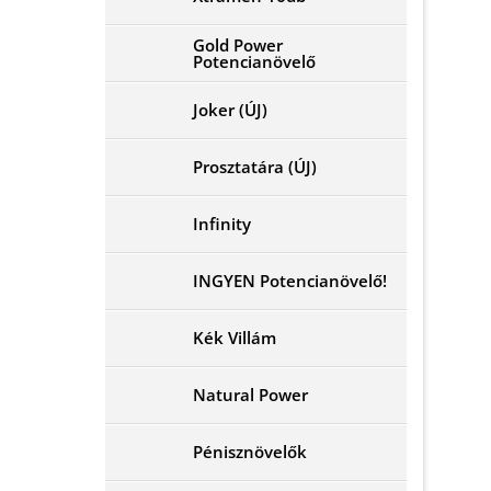
Gold Power
Potencianövelő
Joker (ÚJ)
Prosztatára (ÚJ)
Infinity
INGYEN Potencianövelő!
Kék Villám
Natural Power
Pénisznövelők