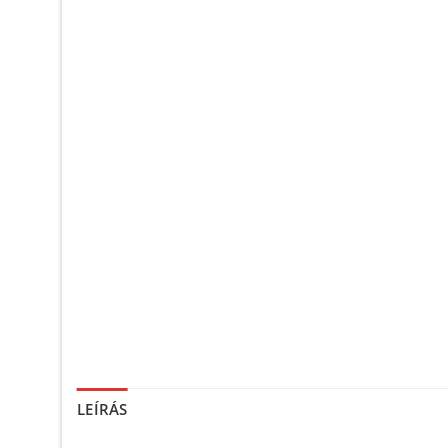
LEÍRÁS