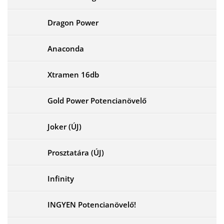
Dragon Power
Anaconda
Xtramen 16db
Gold Power Potencianövelő
Joker (ÚJ)
Prosztatára (ÚJ)
Infinity
INGYEN Potencianövelő!