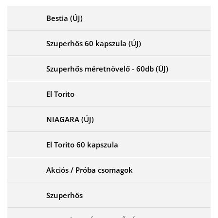
Bestia (ÚJ)
Szuperhős 60 kapszula (ÚJ)
Szuperhős méretnövelő - 60db (ÚJ)
El Torito
NIAGARA (ÚJ)
El Torito 60 kapszula
Akciós / Próba csomagok
Szuperhős