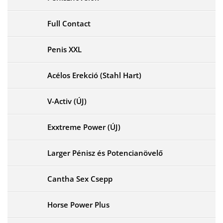
Full Contact
Penis XXL
Acélos Erekció (Stahl Hart)
V-Activ (ÚJ)
Exxtreme Power (ÚJ)
Larger Pénisz és Potencianövelő
Cantha Sex Csepp
Horse Power Plus