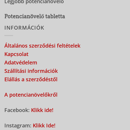
Legjobb potencianövelő
Potencianövelő tabletta
INFORMÁCIÓK
Általános szerződési feltételek
Kapcsolat
Adatvédelem
Szállítási információk
Elállás a szerződéstől
A potencianövelőkről
Facebook:
Klikk ide!
Instagram:
Klikk Ide!