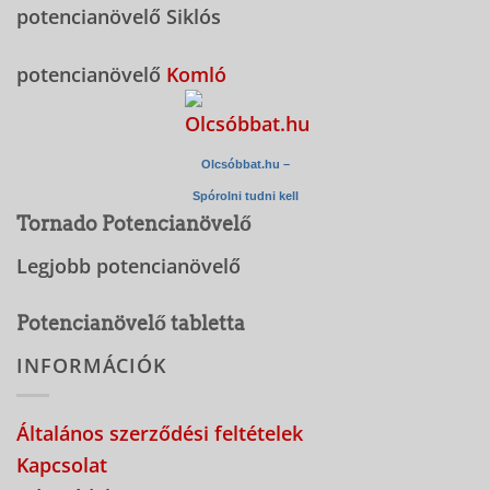
potencianövelő Siklós
potencianövelő
Komló
Olcsóbbat.hu –
Spórolni tudni kell
Tornado Potencianövelő
Legjobb potencianövelő
Potencianövelő tabletta
INFORMÁCIÓK
Általános szerződési feltételek
Kapcsolat