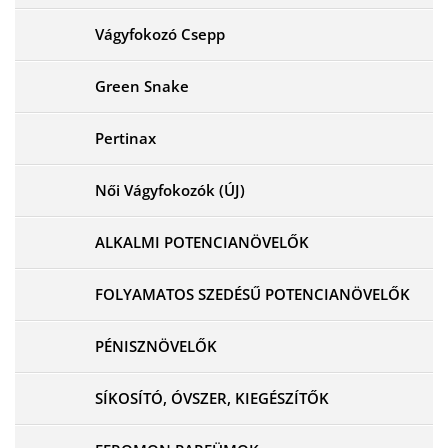
Vágyfokozó Csepp
Green Snake
Pertinax
Női Vágyfokozók (ÚJ)
ALKALMI POTENCIANÖVELŐK
FOLYAMATOS SZEDÉSŰ POTENCIANÖVELŐK
PÉNISZNÖVELŐK
SÍKOSÍTÓ, ÓVSZER, KIEGÉSZÍTŐK