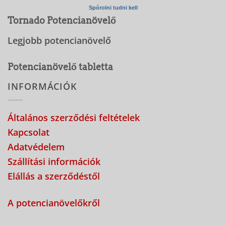
Spórolni tudni kell
Tornado Potencianövelő
Legjobb potencianövelő
Potencianövelő tabletta
INFORMÁCIÓK
Általános szerződési feltételek
Kapcsolat
Adatvédelem
Szállítási információk
Elállás a szerződéstől
A potencianövelőkről