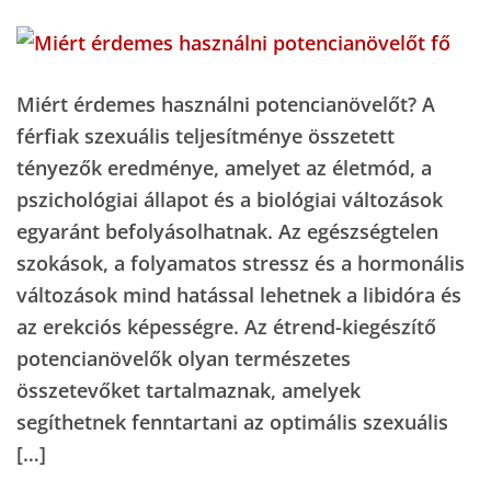
Miért érdemes használni potencianövelőt? A
férfiak szexuális teljesítménye összetett
tényezők eredménye, amelyet az életmód, a
pszichológiai állapot és a biológiai változások
egyaránt befolyásolhatnak. Az egészségtelen
szokások, a folyamatos stressz és a hormonális
változások mind hatással lehetnek a libidóra és
az erekciós képességre. Az étrend-kiegészítő
potencianövelők olyan természetes
összetevőket tartalmaznak, amelyek
segíthetnek fenntartani az optimális szexuális
[…]