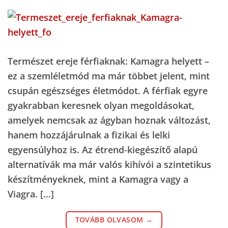
Természet ereje férfiaknak: Kamagra helyett –
ez a szemléletmód ma már többet jelent, mint
csupán egészséges életmódot. A férfiak egyre
gyakrabban keresnek olyan megoldásokat,
amelyek nemcsak az ágyban hoznak változást,
hanem hozzájárulnak a fizikai és lelki
egyensúlyhoz is. Az étrend-kiegészítő alapú
alternatívák ma már valós kihívói a szintetikus
készítményeknek, mint a Kamagra vagy a
Viagra. […]
TOVÁBB OLVASOM
→