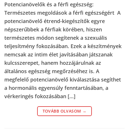
Potencianövelők és a férfi egészség:
Természetes megoldások a férfi egészségért A
potencianövelő étrend-kiegészítők egyre
népszerűbbek a férfiak körében, hiszen
természetes módon segítenek a szexuális
teljesítmény fokozásában. Ezek a készítmények
nemcsak az intim élet javításában játszanak
kulcsszerepet, hanem hozzájárulnak az
általános egészség megőrzéséhez is. A
megfelelő potencianövelő kiválasztása segíthet
a hormonális egyensúly fenntartásában, a
vérkeringés fokozásában […]
TOVÁBB OLVASOM
→