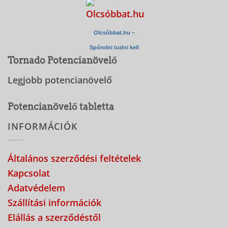
Olcsóbbat.hu –
Spórolni tudni kell
Tornado Potencianövelő
Legjobb potencianövelő
Potencianövelő tabletta
INFORMÁCIÓK
Általános szerződési feltételek
Kapcsolat
Adatvédelem
Szállítási információk
Elállás a szerződéstől