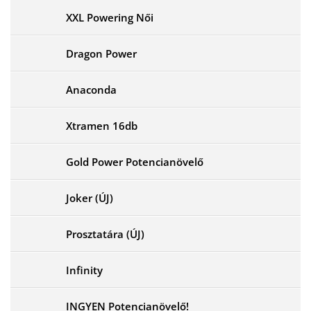
XXL Powering Női
Dragon Power
Anaconda
Xtramen 16db
Gold Power Potencianövelő
Joker (ÚJ)
Prosztatára (ÚJ)
Infinity
INGYEN Potencianövelő!