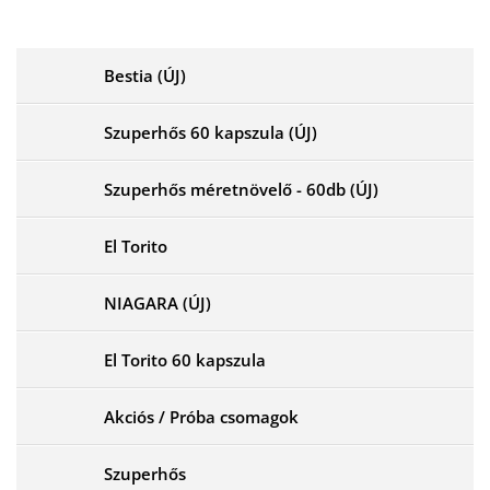
Bestia (ÚJ)
Szuperhős 60 kapszula (ÚJ)
Szuperhős méretnövelő - 60db (ÚJ)
El Torito
NIAGARA (ÚJ)
El Torito 60 kapszula
Akciós / Próba csomagok
Szuperhős