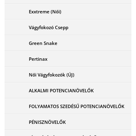
Exxtreme (Női)
Vágyfokozó Csepp
Green Snake
Pertinax
Női Vágyfokozók (ÚJ)
ALKALMI POTENCIANÖVELŐK
FOLYAMATOS SZEDÉSŰ POTENCIANÖVELŐK
PÉNISZNÖVELŐK