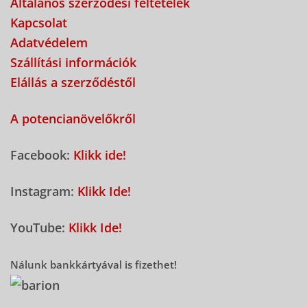
Általános szerződési feltételek
Kapcsolat
Adatvédelem
Szállítási információk
Elállás a szerződéstől
A potencianövelőkről
Facebook:
Klikk ide!
Instagram:
Klikk Ide!
YouTube:
Klikk Ide!
Nálunk bankkártyával is fizethet!