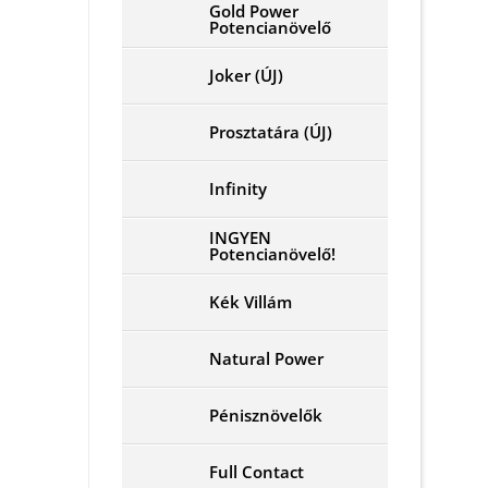
Gold Power
Potencianövelő
Joker (ÚJ)
Prosztatára (ÚJ)
Infinity
INGYEN
Potencianövelő!
Kék Villám
Natural Power
Pénisznövelők
Full Contact