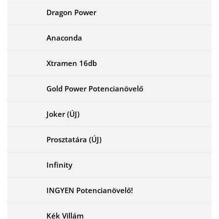
Dragon Power
Anaconda
Xtramen 16db
Gold Power Potencianövelő
Joker (ÚJ)
Prosztatára (ÚJ)
Infinity
INGYEN Potencianövelő!
Kék Villám