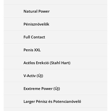
Natural Power
Pénisznövelők
Full Contact
Penis XXL
Acélos Erekció (Stahl Hart)
V-Activ (ÚJ)
Exxtreme Power (ÚJ)
Larger Pénisz és Potencianövelő