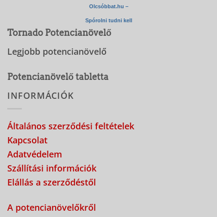
Olcsóbbat.hu –
Spórolni tudni kell
Tornado Potencianövelő
Legjobb potencianövelő
Potencianövelő tabletta
INFORMÁCIÓK
Általános szerződési feltételek
Kapcsolat
Adatvédelem
Szállítási információk
Elállás a szerződéstől
A potencianövelőkről