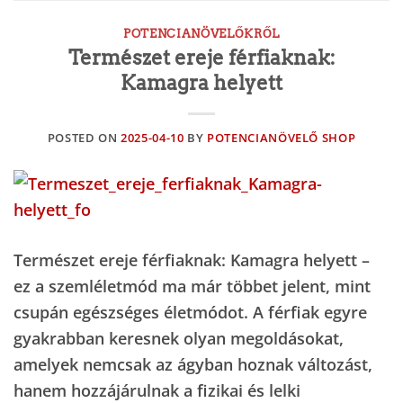
POTENCIANÖVELŐKRŐL
Természet ereje férfiaknak:
Kamagra helyett
POSTED ON
2025-04-10
BY
POTENCIANÖVELŐ SHOP
Természet ereje férfiaknak: Kamagra helyett –
ez a szemléletmód ma már többet jelent, mint
csupán egészséges életmódot. A férfiak egyre
gyakrabban keresnek olyan megoldásokat,
amelyek nemcsak az ágyban hoznak változást,
hanem hozzájárulnak a fizikai és lelki